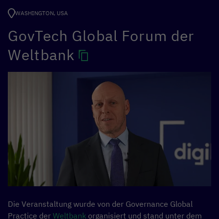
WASHINGTON, USA
GovTech Global Forum der
Weltbank
Die Veranstaltung wurde von der Governance Global
Practice der
Weltbank
organisiert und stand unter dem