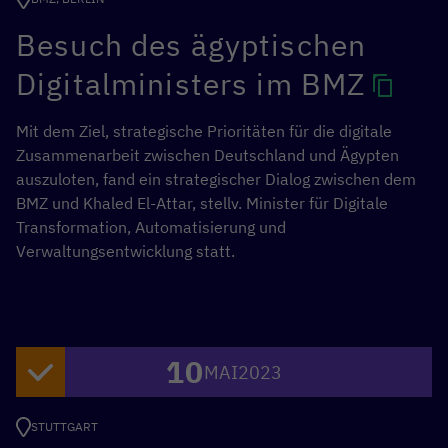
Besuch des ägyptischen
Digitalministers im BMZ
Mit dem Ziel, strategische Prioritäten für die digitale
Zusammenarbeit zwischen Deutschland und Ägypten
auszuloten, fand ein strategischer Dialog zwischen dem
BMZ und Khaled El-Attar, stellv. Minister für Digitale
Transformation, Automatisierung und
Verwaltungsentwicklung statt.
10
MAI
2023
STUTTGART