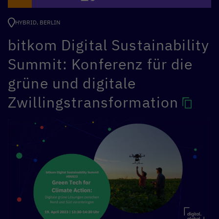
HYBRID, BERLIN
bitkom Digital Sustainability
Summit: Konferenz für die
grüne und digitale
Zwillingstransformation