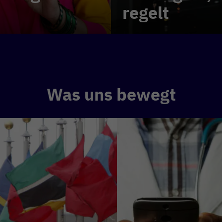
regelt
Was uns bewegt