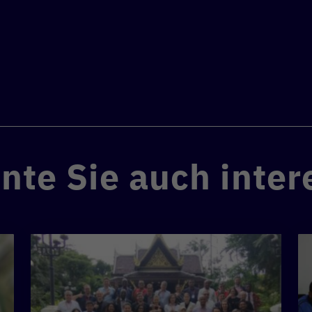
nte Sie auch inter