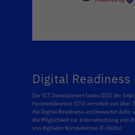
Digital Readiness
Der ICT Development Index (IDI) der Inte
Fernmeldeunion (ITU) ermittelt von über
die Digital Readiness und bewertet dafür
die Möglichkeit zur Internetnutzung und d
von digitalen Kompetenzen (E-Skills).