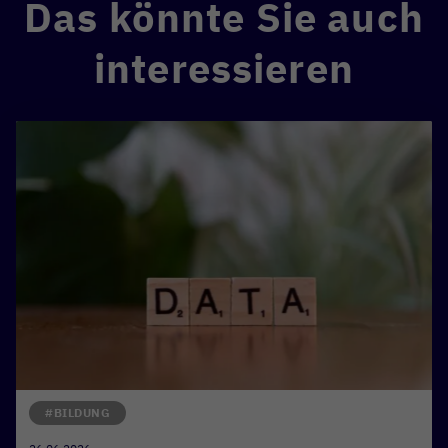
Das könnte Sie auch
interessieren
#BILDUNG