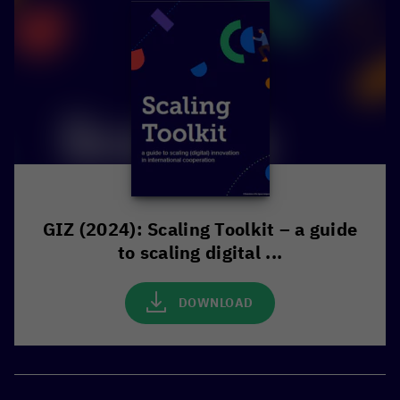
GIZ (2024): Scaling Toolkit – a guide
to scaling digital ...
DOWNLOAD