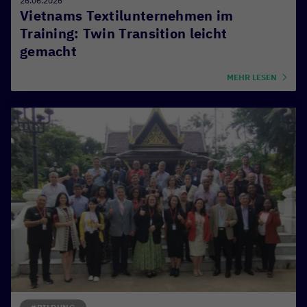
26.06.2026
Vietnams Textilunternehmen im
Training: Twin Transition leicht
gemacht
MEHR LESEN