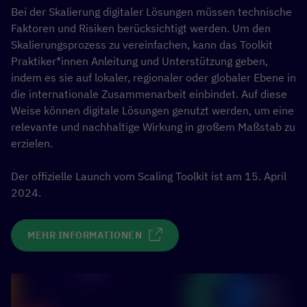
Bei der Skalierung digitaler Lösungen müssen technische
Faktoren und Risiken berücksichtigt werden. Um den
Skalierungsprozess zu vereinfachen, kann das Toolkit
Praktiker*innen Anleitung und Unterstützung geben,
indem es sie auf lokaler, regionaler oder globaler Ebene in
die internationale Zusammenarbeit einbindet. Auf diese
Weise können digitale Lösungen genutzt werden, um eine
relevante und nachhaltige Wirkung in großem Maßstab zu
erzielen.
Der
offizielle
Launch vom
Scaling
Toolkit
ist
am 15. April
2024.
MEHR INFORMATIONEN