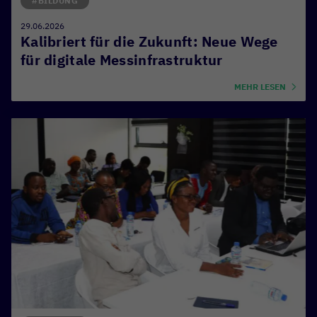
#BILDUNG
29.06.2026
Kalibriert für die Zukunft: Neue Wege
für digitale Messinfrastruktur
MEHR LESEN