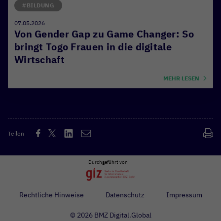
#BILDUNG
07.05.2026
Von Gender Gap zu Game Changer: So
bringt Togo Frauen in die digitale
Wirtschaft
MEHR LESEN
Teilen
Durchgeführt von
Rechtliche Hinweise
Datenschutz
Impressum
© 2026 BMZ Digital.Global