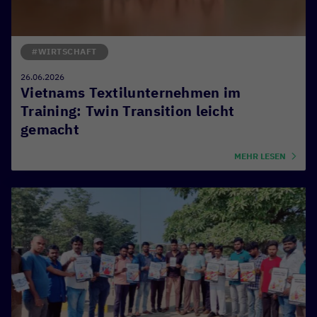
#WIRTSCHAFT
26.06.2026
Vietnams Textilunternehmen im
Training: Twin Transition leicht
gemacht
MEHR LESEN