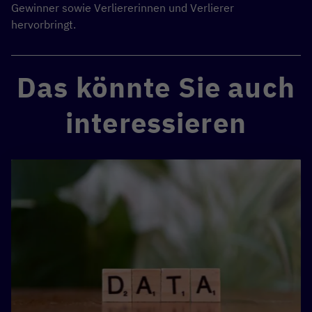
Gewinner sowie Verliererinnen und Verlierer
hervorbringt.
Das könnte Sie auch
interessieren