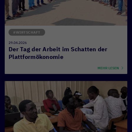
#WIRTSCHAFT
29.04.2026
Der Tag der Arbeit im Schatten der
Plattformökonomie
MEHR LESEN