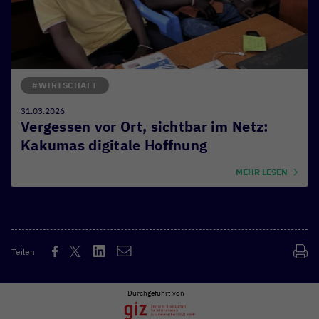
#WIRTSCHAFT
31.03.2026
Vergessen vor Ort, sichtbar im Netz:
Kakumas digitale Hoffnung
MEHR LESEN
Teilen
Durchgeführt von