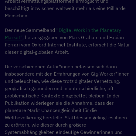
Arbeitsvermittlungsplattformen ermöglicht und
beschäftigt inzwischen weltweit mehr als eine Milliarde
Menschen.
Der neue Sammelband
“Digital Work in the Planetary
Market”
, herausgegeben von Mark Graham und Fabian
Ferrari vom Oxford Internet Institute, erforscht die Natur
dieser digital-globalen Arbeit.
Die verschiedenen Autor*innen befassen sich darin
insbesondere mit den Erfahrungen von Gig-Worker*innen
und beleuchten, wie diese trotz digitaler Vernetzung,
geografisch gebunden und in unterschiedliche, oft
problematische Kontexte eingebettet bleiben. In der
Publikation widerlegen sie die Annahme, dass der
planetare Markt Chancengleichheit für die
Weltbevölkerung herstelle. Stattdessen gelingt es ihnen
zu erörtern, wie dieser durch größere
Systemabhängigkeiten eindeutige Gewinnerinnen und