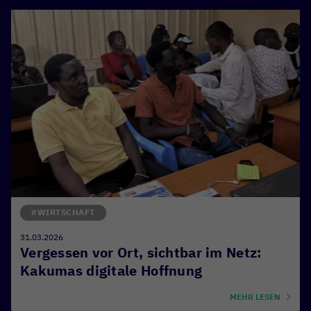
#WIRTSCHAFT
31.03.2026
Vergessen vor Ort, sichtbar im Netz:
Kakumas digitale Hoffnung
MEHR LESEN