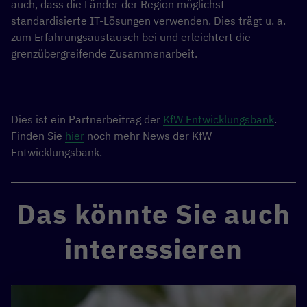
auch, dass die Länder der Region möglichst
standardisierte IT-Lösungen verwenden. Dies trägt u. a.
zum Erfahrungsaustausch bei und erleichtert die
grenzübergreifende Zusammenarbeit.
Dies ist ein Partnerbeitrag der
KfW Entwicklungsbank
.
Finden Sie
hier
noch mehr News der KfW
Entwicklungsbank.
Das könnte Sie auch
interessieren