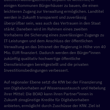
einigen Kommunen Bürgerhäuser zu bauen, die einen
leichteren Zugang zur Verwaltung ermöglichen. Landtitel
werden in Zukunft transparent und zuverlässig
überprüfbar sein, was auch das Vertrauen in den Staat
stärkt. Daneben wird im Rahmen eines zweiten
Vorhabens die Sicherung eines zuverlässigen Zugangs zu
IT-Leistungen und dem Anschluss der öffentlichen
Verwaltung an das Intranet der Regierung in Höhe von 40
Mio. EUR finanziert. Dadurch werden den Bürger*innen
zukünftig qualitativ hochwertige öffentliche
Dienstleistungen bereitgestellt und die privaten
Investitionsbedingungen verbessert.
Auf regionaler Ebene setzt die KfW bei der Finanzierung
von Digitalvorhaben auf Wissensaustausch und Hebelung
ihrer Mittel: Die BOAD kann ihren Partner*innen in
Zukunft zinsgünstige Kredite für Digitalvorhaben
anbieten, ermöglicht durch Zuschüsse der KfW. Ziel ist