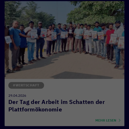
#WIRTSCHAFT
29.04.2026
Der Tag der Arbeit im Schatten der
Plattformökonomie
MEHR LESEN