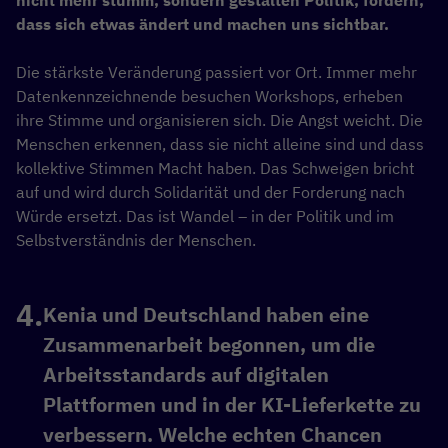
dass sich etwas ändert und machen uns sichtbar.
Die stärkste Veränderung passiert vor Ort. Immer mehr
Datenkennzeichnende besuchen Workshops, erheben
ihre Stimme und organisieren sich. Die Angst weicht. Die
Menschen erkennen, dass sie nicht alleine sind und dass
kollektive Stimmen Macht haben. Das Schweigen bricht
auf und wird durch Solidarität und der Forderung nach
Würde ersetzt. Das ist Wandel – in der Politik und im
Selbstverständnis der Menschen.
Kenia und Deutschland haben eine
Zusammenarbeit begonnen, um die
Arbeitsstandards auf digitalen
Plattformen und in der KI-Lieferkette zu
verbessern. Welche echten Chancen