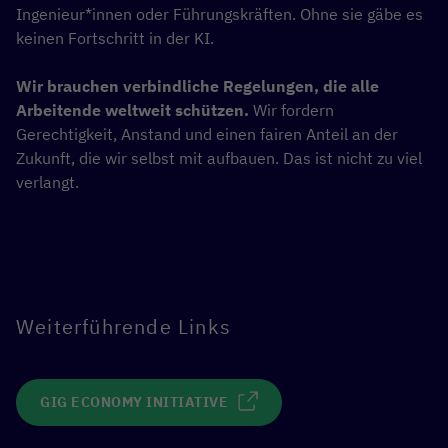
Ingenieur*innen oder Führungskräften. Ohne sie gäbe es
keinen Fortschritt in der KI.
Wir brauchen verbindliche Regelungen, die alle
Arbeitende weltweit schützen.
Wir fordern
Gerechtigkeit, Anstand und einen fairen Anteil an der
Zukunft, die wir selbst mit aufbauen. Das ist nicht zu viel
verlangt.
Weiterführende Links
GIG ECONOMY INITIATIVE