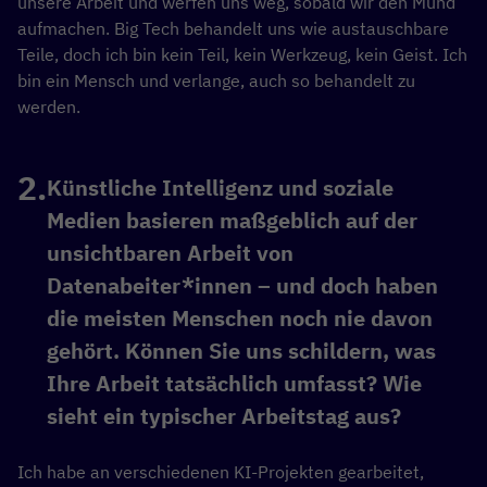
unsere Arbeit und werfen uns weg, sobald wir den Mund
aufmachen. Big Tech behandelt uns wie austauschbare
Teile, doch ich bin kein Teil, kein Werkzeug, kein Geist. Ich
bin ein Mensch und verlange, auch so behandelt zu
werden.
Künstliche Intelligenz und soziale
Medien basieren maßgeblich auf der
unsichtbaren Arbeit von
Datenabeiter*innen – und doch haben
die meisten Menschen noch nie davon
gehört. Können Sie uns schildern, was
Ihre Arbeit tatsächlich umfasst? Wie
sieht ein typischer Arbeitstag aus?
Ich habe an verschiedenen KI-Projekten gearbeitet,