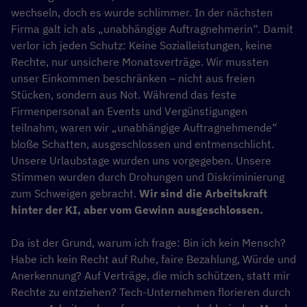
wechseln, doch es wurde schlimmer. In der nächsten
Firma galt ich als „unabhängige Auftragnehmerin“. Damit
verlor ich jeden Schutz: Keine Sozialleistungen, keine
Rechte, nur unsichere Monatsverträge. Wir mussten
unser Einkommen beschränken – nicht aus freien
Stücken, sondern aus Not. Während das feste
Firmenpersonal an Events und Vergünstigungen
teilnahm, waren wir „unabhängige Auftragnehmende“
bloße Schatten, ausgeschlossen und entmenschlicht.
Unsere Urlaubstage wurden uns vorgegeben. Unsere
Stimmen wurden durch Drohungen und Diskriminierung
zum Schweigen gebracht.
Wir sind die Arbeitskraft
hinter der KI, aber vom Gewinn ausgeschlossen.
Da ist der Grund, warum ich frage: Bin ich kein Mensch?
Habe ich kein Recht auf Ruhe, faire Bezahlung, Würde und
Anerkennung? Auf Verträge, die mich schützen, statt mir
Rechte zu entziehen? Tech-Unternehmen florieren durch