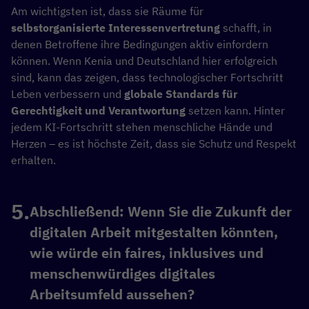
Am wichtigsten ist, dass sie Räume für
selbstorganisierte Interessenvertretung
schafft, in
denen Betroffene ihre Bedingungen aktiv einfordern
können. Wenn Kenia und Deutschland hier erfolgreich
sind, kann das zeigen, dass technologischer Fortschritt
Leben verbessern und
globale Standards für
Gerechtigkeit und Verantwortung
setzen kann. Hinter
jedem KI-Fortschritt stehen menschliche Hände und
Herzen – es ist höchste Zeit, dass sie Schutz und Respekt
erhalten.
Abschließend: Wenn Sie die Zukunft der
digitalen Arbeit mitgestalten könnten,
wie würde ein faires, inklusives und
menschenwürdiges digitales
Arbeitsumfeld aussehen?