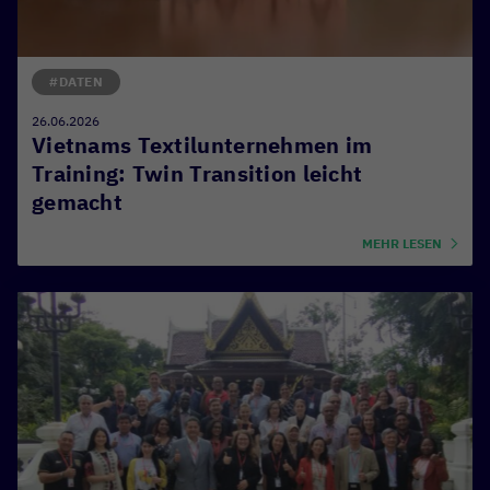
#DATEN
26.06.2026
Vietnams Textilunternehmen im
Training: Twin Transition leicht
gemacht
MEHR LESEN