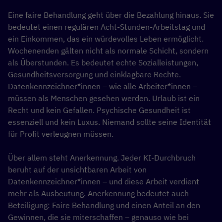
Eine faire Behandlung geht über die Bezahlung hinaus. Sie
bedeutet einen regulären Acht-Stunden-Arbeitstag und
ein Einkommen, das ein würdevolles Leben ermöglicht.
Wochenenden gälten nicht als normale Schicht, sondern
als Überstunden. Es bedeutet echte Sozialleistungen,
Gesundheitsversorgung und einklagbare Rechte.
Datenkennzeichner*innen – wie alle Arbeiter*innen –
müssen als Menschen gesehen werden. Urlaub ist ein
Recht und kein Gefallen. Psychische Gesundheit ist
essenziell und kein Luxus. Niemand sollte seine Identität
für Profit verleugnen müssen.
Über allem steht Anerkennung. Jeder KI-Durchbruch
beruht auf der unsichtbaren Arbeit von
Datenkennzeichner*innen – und diese Arbeit verdient
mehr als Ausbeutung. Anerkennung bedeutet auch
Beteiligung: Faire Behandlung und einen Anteil an den
Gewinnen, die sie miterschaffen – genauso wie bei