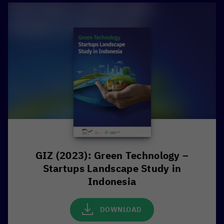
GIZ (2023): Green Technology –
Startups Landscape Study in
Indonesia
DOWNLOAD