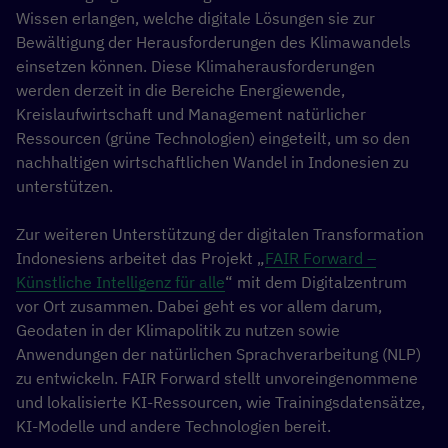
Wissen erlangen, welche digitale Lösungen sie zur
Bewältigung der Herausforderungen des Klimawandels
einsetzen können. Diese Klimaherausforderungen
werden derzeit in die Bereiche Energiewende,
Kreislaufwirtschaft und Management natürlicher
Ressourcen (grüne Technologien) eingeteilt, um so den
nachhaltigen wirtschaftlichen Wandel in Indonesien zu
unterstützen.
Zur weiteren Unterstützung der digitalen Transformation
Indonesiens arbeitet das Projekt „
FAIR Forward –
Künstliche Intelligenz für alle
“ mit dem Digitalzentrum
vor Ort zusammen. Dabei geht es vor allem darum,
Geodaten in der Klimapolitik zu nutzen sowie
Anwendungen der natürlichen Sprachverarbeitung (NLP)
zu entwickeln. FAIR Forward stellt unvoreingenommene
und lokalisierte KI-Ressourcen, wie Trainingsdatensätze,
KI-Modelle und andere Technologien bereit.