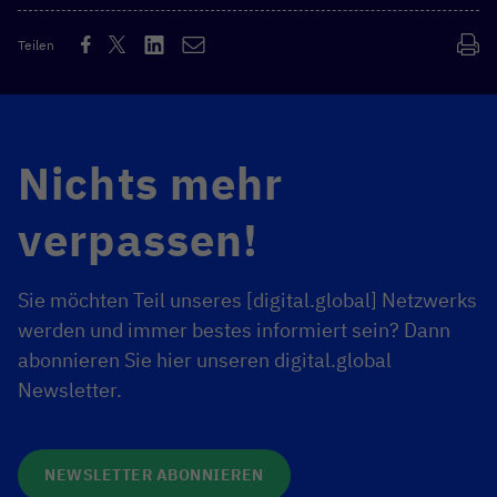
Teilen
Nichts mehr
verpassen!
Sie möchten Teil unseres [digital.global] Netzwerks
werden und immer bestes informiert sein? Dann
abonnieren Sie hier unseren digital.global
Newsletter.
NEWSLETTER ABONNIEREN