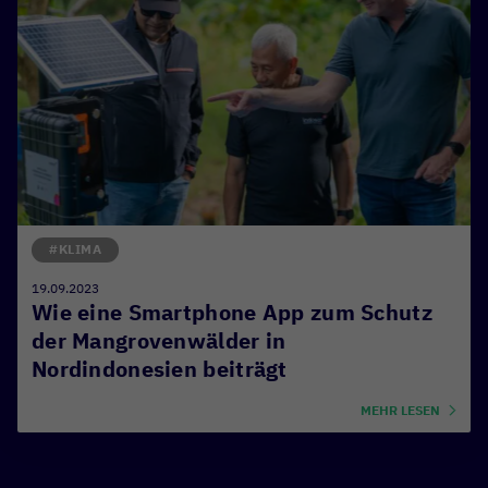
#KLIMA
19.09.2023
Wie eine Smartphone App zum Schutz
der Mangrovenwälder in
Nordindonesien beiträgt
MEHR LESEN