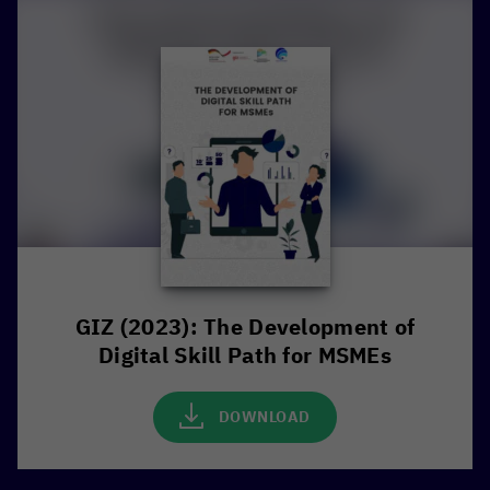
GIZ (2023): The Development of
Digital Skill Path for MSMEs
DOWNLOAD