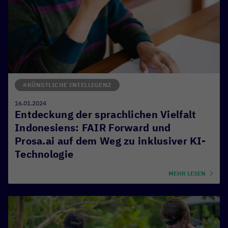
#KÜNSTLICHE INTELLIGENZ
16.01.2024
Entdeckung der sprachlichen Vielfalt
Indonesiens: FAIR Forward und
Prosa.ai auf dem Weg zu inklusiver KI-
Technologie
MEHR LESEN