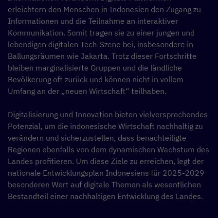
erleichtern den Menschen in Indonesien den Zugang zu
Informationen und die Teilnahme an interaktiver
Kommunikation. Somit tragen sie zu einer jungen und
lebendigen digitalen Tech-Szene bei, insbesondere in
Ballungsräumen wie Jakarta. Trotz dieser Fortschritte
bleiben marginalisierte Gruppen und die ländliche
Bevölkerung oft zurück und können nicht in vollem
Umfang an der „neuen Wirtschaft“ teilhaben.
Digitalisierung und Innovation bieten vielversprechendes
Potenzial, um die indonesische Wirtschaft nachhaltig zu
verändern und sicherzustellen, dass benachteiligte
Regionen ebenfalls von dem dynamischen Wachstum des
Landes profitieren. Um diese Ziele zu erreichen, legt der
nationale Entwicklungsplan Indonesiens für 2025-2029
besonderen Wert auf digitale Themen als wesentlichen
Bestandteil einer nachhaltigen Entwicklung des Landes.