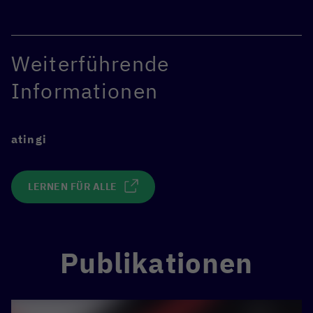
Weiterführende
Informationen
atingi
LERNEN FÜR ALLE
Publikationen