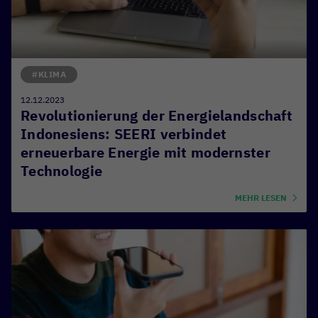
#KLIMA
12.12.2023
Revolutionierung der Energielandschaft
Indonesiens: SEERI verbindet
erneuerbare Energie mit modernster
Technologie
MEHR LESEN