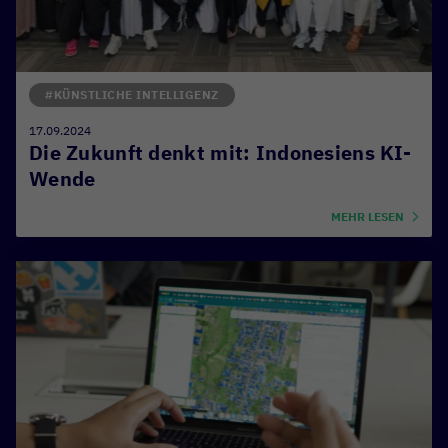
#KÜNSTLICHE INTELLIGENZ
17.09.2024
Die Zukunft denkt mit: Indonesiens KI-
Wende
MEHR LESEN