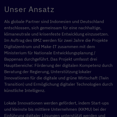
Unser Ansatz
Als globale Partner sind Indonesien und Deutschland
entschlossen, sich gemeinsam für eine nachhaltige,
klimaneutrale und krisenfeste Entwicklung einzusetzen.
Im Auftrag des BMZ werden für zwei Jahre die Projekte
Digitalzentrum und Make-IT zusammen mit dem
Ministerium für Nationale Entwicklungsplanung /
Bappenas durchgeführt. Das Projekt umfasst drei
Hauptbereiche: Förderung der digitalen Kompetenz durch
Beratung der Regierung, Unterstützung lokaler
Innovationen für die digitale und grüne Wirtschaft (Twin
Transition) und Ermöglichung digitaler Technologien durch
künstliche Intelligenz.
Lokale Innovationen werden gefördert, indem Start-ups
und kleinste bis mittlere Unternehmen (KKMU) bei der
Einführung digitaler Lösungen unterstützt werden und