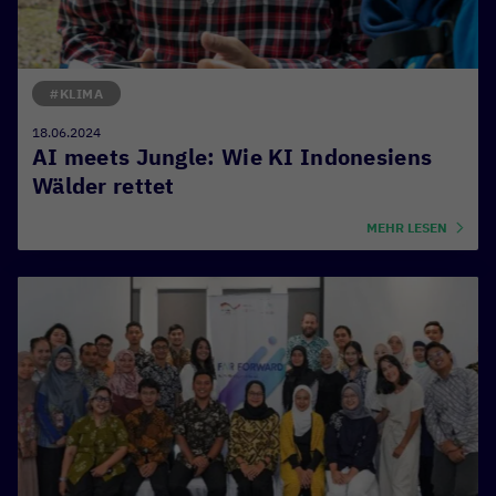
#KLIMA
18.06.2024
AI meets Jungle: Wie KI Indonesiens
Wälder rettet
MEHR LESEN