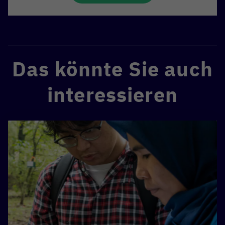
Das könnte Sie auch
interessieren