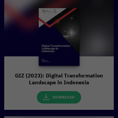
GIZ (2023): Digital Transformation
Landscape in Indonesia
DOWNLOAD