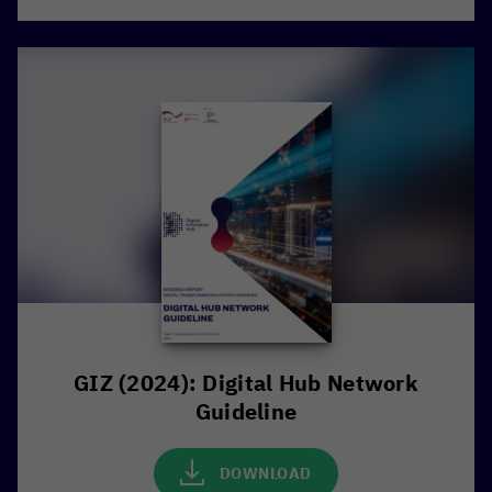
GIZ (2024): Digital Hub Network
Guideline
DOWNLOAD