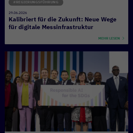
#REGIERUNGSFÜHRUNG
29.06.2026
Kalibriert für die Zukunft: Neue Wege
für digitale Messinfrastruktur
MEHR LESEN