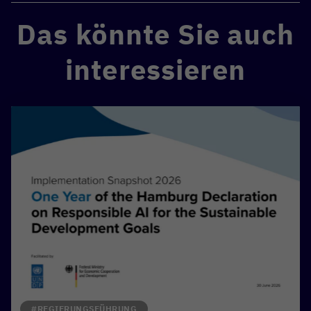
Das könnte Sie auch
interessieren
#REGIERUNGSFÜHRUNG