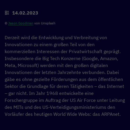
14.02.2023
©
Jason Goodman
von Unsplash
Derzeit wird die Entwicklung und Verbreitung von
Innovationen zu einem großen Teil von den
kommerziellen Interessen der Privatwirtschaft geprägt.
Insbesondere die Big Tech Konzerne (Google, Amazon,
Meta, Microsoft) werden mit den großen digitalen
Innovationen der letzten Jahrzehnte verbunden. Dabei
gäbe es ohne gezielte Förderungen aus dem öffentlichen
Sektor die Grundlage für deren Tätigkeiten – das Internet
– gar nicht. Im Jahr 1968 entwickelte eine
Forschergruppe im Auftrag der US Air Force unter Leitung
des MITs und des US-Verteidigungsministeriums den
Vorläufer des heutigen World Wide Webs: das ARPAnet.