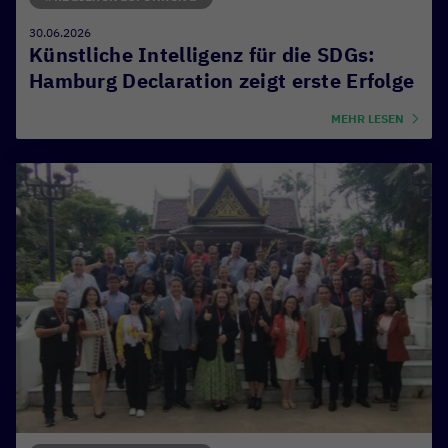
30.06.2026
Künstliche Intelligenz für die SDGs:
Hamburg Declaration zeigt erste Erfolge
MEHR LESEN