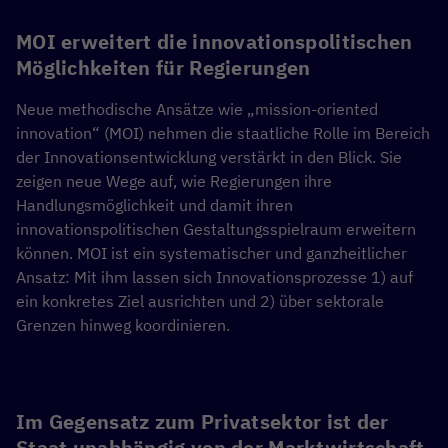
MOI erweitert die innovationspolitischen
Möglichkeiten für Regierungen
Neue methodische Ansätze wie „mission-oriented
innovation“ (MOI) nehmen die staatliche Rolle im Bereich
der Innovationsentwicklung verstärkt in den Blick. Sie
zeigen neue Wege auf, wie Regierungen ihre
Handlungsmöglichkeit und damit ihren
innovationspolitischen Gestaltungsspielraum erweitern
können. MOI ist ein systematischer und ganzheitlicher
Ansatz: Mit ihm lassen sich Innovationsprozesse 1) auf
ein konkretes Ziel ausrichten und 2) über sektorale
Grenzen hinweg koordinieren.
Im Gegensatz zum Privatsektor ist der
Staat unabhängig von der Marktwirtschaft