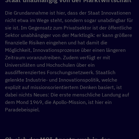
Die Grundannahme ist hier, dass der Staat Innovationen
nicht etwa im Wege steht, sondern sogar unabdingbar für
sie ist. Im Gegensatz zum Privatsektor ist der öffentliche
Sektor unabhängiger von der Marktlogik: er kann größere
finanzielle Risiken eingehen und hat damit die
Möglichkeit, Innovationsprozesse über einen längeren
Zeitraum voranzutreiben. Zudem verfügt er mit
Universitäten und Hochschulen über ein
ausdifferenziertes Forschungsnetzwerk. Staatlich
gelenkte Industrie- und Innovationspolitik, welche
explizit auf missionsorientiertem Denken basiert, ist
dabei nichts Neues: Die erste menschliche Landung auf
dem Mond 1969, die Apollo-Mission, ist hier ein
Paradebeispiel.