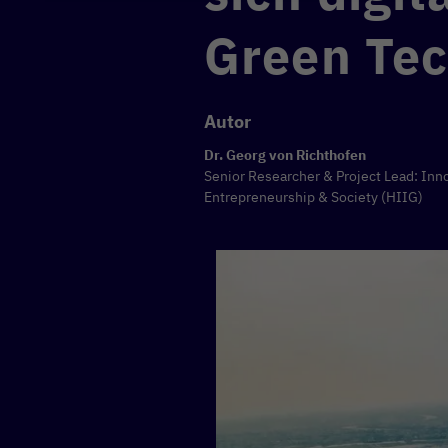
Green Tec
Autor
Dr. Georg von Richthofen
Senior Researcher & Project Lead: Inn
Entrepreneurship & Society (HIIG)