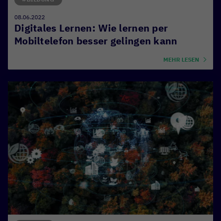
08.06.2022
Digitales Lernen: Wie lernen per
Mobiltelefon besser gelingen kann
MEHR LESEN