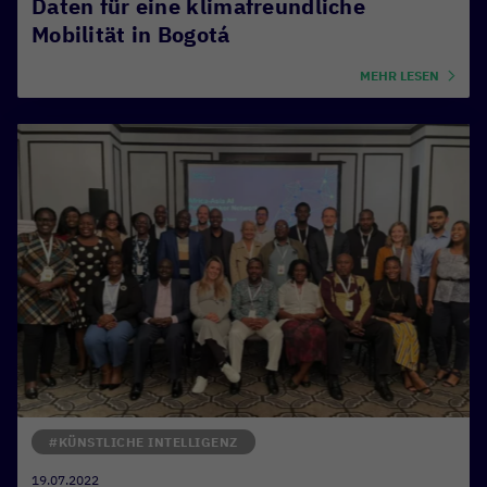
Daten für eine klimafreundliche
Mobilität in Bogotá
MEHR LESEN
#KÜNSTLICHE INTELLIGENZ
19.07.2022