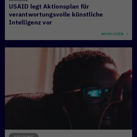
USAID legt Aktionsplan für
verantwortungsvolle künstliche
Intelligenz vor
MEHR LESEN
#BILDUNG