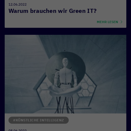
12.06.2022
Warum brauchen wir Green IT?
MEHR LESEN
#KÜNSTLICHE INTELLIGENZ
08.06.2022