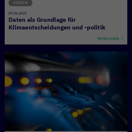
#DATEN
07.06.2022
Daten als Grundlage für
Klimaentscheidungen und -politik
MEHR LESEN