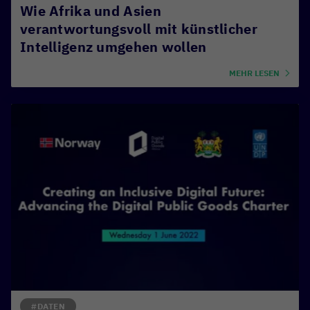
Wie Afrika und Asien
verantwortungsvoll mit künstlicher
Intelligenz umgehen wollen
MEHR LESEN
#DATEN