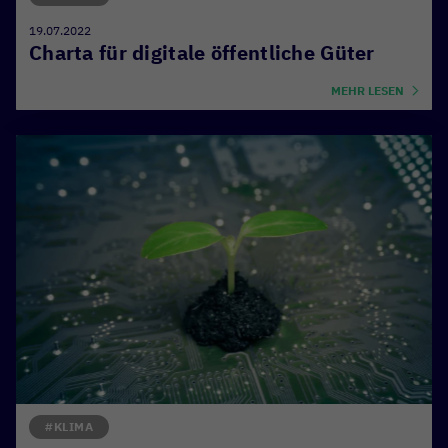
19.07.2022
Charta für digitale öffentliche Güter
MEHR LESEN
#KLIMA