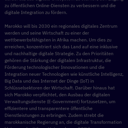
zu öffentlichen Online-Diensten zu verbessern und die
digitale Integration zu fördern.
Marokko will bis 2030 ein regionales digitales Zentrum
werden und seine Wirtschaft zu einer der
wettbewerbsfähigsten in Afrika machen. Um dies zu
erreichen, konzentriert sich das Land auf eine inklusive
und nachhaltige digitale Strategie. Zu den Prioritäten
gehören die Stärkung der digitalen Infrastruktur, die
Förderung technologischer Innovationen und die
Integration neuer Technologien wie künstliche Intelligenz,
Big Data und das Internet der Dinge (IoT) in
Schlüsselsektoren der Wirtschaft. Darüber hinaus hat
sich Marokko verpflichtet, den Ausbau der digitalen
Verwaltungsdienste (E-Government) fortzusetzen, um
effizientere und transparentere öffentliche
Dienstleistungen zu erbringen. Zudem strebt die
marokkanische Regierung an, die digitale Transformation