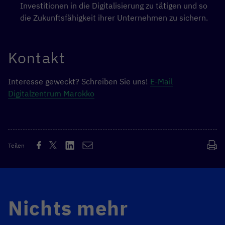
Investitionen in die Digitalisierung zu tätigen und so
die Zukunftsfähigkeit ihrer Unternehmen zu sichern.
Kontakt
Interesse geweckt? Schreiben Sie uns!
E-Mail
Digitalzentrum Marokko
Teilen
Nichts mehr