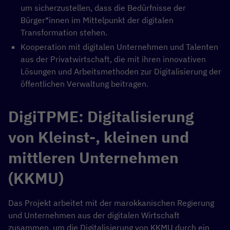
um sicherzustellen, dass die Bedürfnisse der
Bürger*innen im Mittelpunkt der digitalen
Transformation stehen.
Kooperation mit digitalen Unternehmen und Talenten
aus der Privatwirtschaft, die mit ihren innovativen
Lösungen und Arbeitsmethoden zur Digitalisierung der
öffentlichen Verwaltung beitragen.
DigiTPME: Digitalisierung
von Kleinst-, kleinen und
mittleren Unternehmen
(KKMU)
Das Projekt arbeitet mit der marokkanischen Regierung
und Unternehmen aus der digitalen Wirtschaft
zusammen, um die Digitalisierung von KKMU durch ein