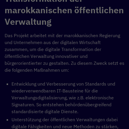
marokkanischen öffentlichen
Verwaltung
Das Projekt arbeitet mit der marokkanischen Regierung
und Unternehmen aus der digitalen Wirtschaft
zusammen, um die digitale Transformation der
öffentlichen Verwaltung innovativer und
bürgerorientierter zu gestalten. Zu diesem Zweck setzt es
die folgenden Maßnahmen um:
Entwicklung und Verbesserung von Standards und
wiederverwendbaren IT-Bausteine für die
Verwaltungsdigitalisierung, wie z.B. elektronische
Signaturen. So entstehen behördenübergreifend
standardisierte digitale Dienste.
Unterstützung der öffentlichen Verwaltungen dabei
digitale Fähigkeiten und neue Methoden zu stärken,