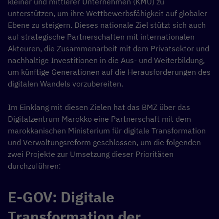
kleiner und mittlerer Unternehmen (KMU) zu
unterstützen, um ihre Wettbewerbsfähigkeit auf globaler
Ebene zu steigern. Dieses nationale Ziel stützt sich auch
auf strategische Partnerschaften mit internationalen
Akteuren, die Zusammenarbeit mit dem Privatsektor und
nachhaltige Investitionen in die Aus- und Weiterbildung,
um künftige Generationen auf die Herausforderungen des
digitalen Wandels vorzubereiten.
Im Einklang mit diesen Zielen hat das BMZ über das
Digitalzentrum Marokko eine Partnerschaft mit dem
marokkanischen Ministerium für digitale Transformation
und Verwaltungsreform geschlossen, um die folgenden
zwei Projekte zur Umsetzung dieser Prioritäten
durchzuführen:
E-GOV: Digitale
Transformation der