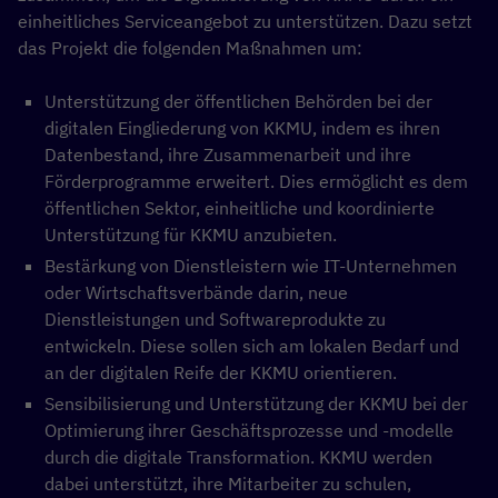
einheitliches Serviceangebot zu unterstützen. Dazu setzt
das Projekt die folgenden Maßnahmen um:
Unterstützung der öffentlichen Behörden bei der
digitalen Eingliederung von KKMU, indem es ihren
Datenbestand, ihre Zusammenarbeit und ihre
Förderprogramme erweitert. Dies ermöglicht es dem
öffentlichen Sektor, einheitliche und koordinierte
Unterstützung für KKMU anzubieten.
Bestärkung von Dienstleistern wie IT-Unternehmen
oder Wirtschaftsverbände darin, neue
Dienstleistungen und Softwareprodukte zu
entwickeln. Diese sollen sich am lokalen Bedarf und
an der digitalen Reife der KKMU orientieren.
Sensibilisierung und Unterstützung der KKMU bei der
Optimierung ihrer Geschäftsprozesse und -modelle
durch die digitale Transformation. KKMU werden
dabei unterstützt, ihre Mitarbeiter zu schulen,