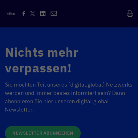
Teilen
Nichts mehr
verpassen!
Sie möchten Teil unseres [digital.global] Netzwerks
werden und immer bestes informiert sein? Dann
abonnieren Sie hier unseren digital.global
Newsletter.
NEWSLETTER ABONNIEREN