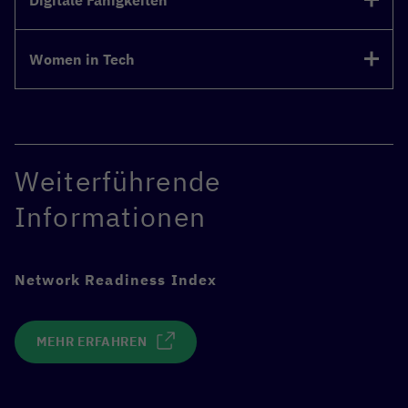
Women in Tech
Weiterführende
Informationen
Network Readiness Index
MEHR ERFAHREN