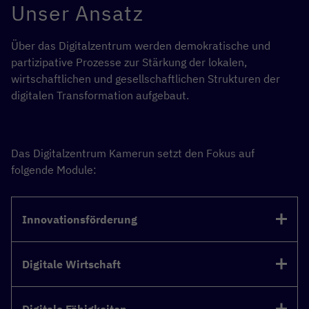
Unser Ansatz
Über das Digitalzentrum werden demokratische und
partizipative Prozesse zur Stärkung der lokalen,
wirtschaftlichen und gesellschaftlichen Strukturen der
digitalen Transformation aufgebaut.
Das Digitalzentrum Kamerun setzt den Fokus auf
folgende Module:
Innovationsförderung
Digitale Wirtschaft
Digitale Fähigkeiten