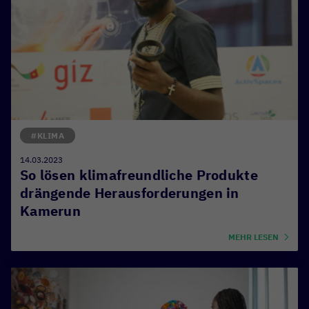
#KLIMA
14.03.2023
So lösen klimafreundliche Produkte
drängende Herausforderungen in
Kamerun
MEHR LESEN