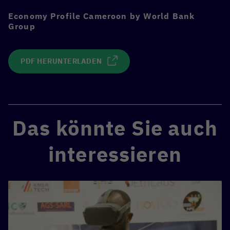
Economy Profile Cameroon by World Bank
Group
PDF HERUNTERLADEN
Das könnte Sie auch
interessieren