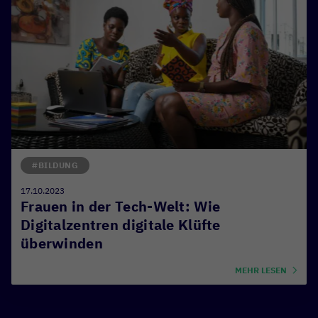
#BILDUNG
17.10.2023
Frauen in der Tech-Welt: Wie
Digitalzentren digitale Klüfte
überwinden
MEHR LESEN