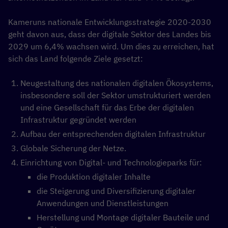
Kameruns nationale Entwicklungsstrategie 2020-2030
geht davon aus, dass der digitale Sektor des Landes bis
2029 um 6,4% wachsen wird. Um dies zu erreichen, hat
sich das Land folgende Ziele gesetzt:
Neugestaltung des nationalen digitalen Ökosystems,
insbesondere soll der Sektor umstrukturiert werden
und eine Gesellschaft für das Erbe der digitalen
Infrastruktur gegründet werden
Aufbau der entsprechenden digitalen Infrastruktur
Globale Sicherung der Netze.
Einrichtung von Digital- und Technologieparks für:
die Produktion digitaler Inhalte
die Steigerung und Diversifizierung digitaler
Anwendungen und Dienstleistungen
Herstellung und Montage digitaler Bauteile und