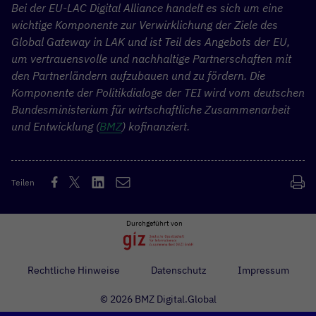
Bei der EU-LAC Digital Alliance handelt es sich um eine
wichtige Komponente zur Verwirklichung der Ziele des
Global Gateway in LAK und ist Teil des Angebots der EU,
um vertrauensvolle und nachhaltige Partnerschaften mit
den Partnerländern aufzubauen und zu fördern. Die
Komponente der Politikdialoge der TEI wird vom deutschen
Bundesministerium für wirtschaftliche Zusammenarbeit
und Entwicklung (
BMZ
) kofinanziert.
Teilen
Durchgeführt von
Rechtliche Hinweise
Datenschutz
Impressum
© 2026 BMZ Digital.Global