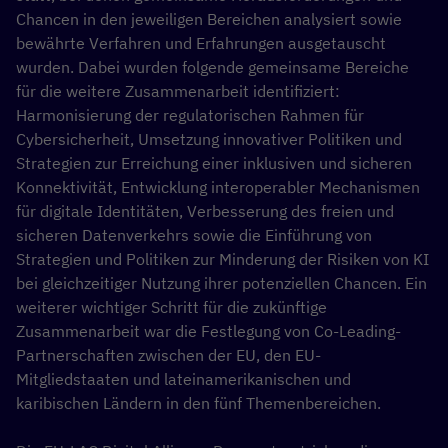
Chancen in den jeweiligen Bereichen analysiert sowie
bewährte Verfahren und Erfahrungen ausgetauscht
wurden. Dabei wurden folgende gemeinsame Bereiche
für die weitere Zusammenarbeit identifiziert:
Harmonisierung der regulatorischen Rahmen für
Cybersicherheit, Umsetzung innovativer Politiken und
Strategien zur Erreichung einer inklusiven und sicheren
Konnektivität, Entwicklung interoperabler Mechanismen
für digitale Identitäten, Verbesserung des freien und
sicheren Datenverkehrs sowie die Einführung von
Strategien und Politiken zur Minderung der Risiken von KI
bei gleichzeitiger Nutzung ihrer potenziellen Chancen. Ein
weiterer wichtiger Schritt für die zukünftige
Zusammenarbeit war die Festlegung von Co-Leading-
Partnerschaften zwischen der EU, den EU-
Mitgliedstaaten und lateinamerikanischen und
karibischen Ländern in den fünf Themenbereichen.