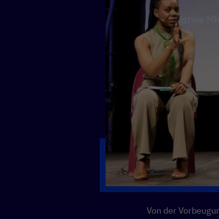
Von der Vorbeugun