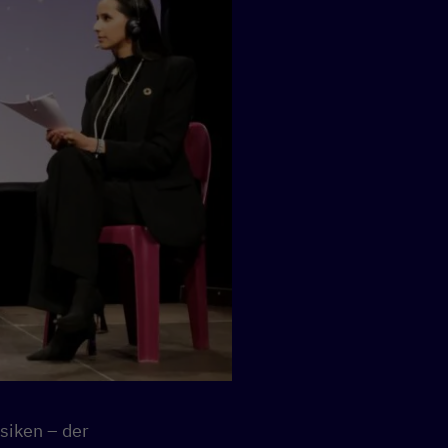
siken – der