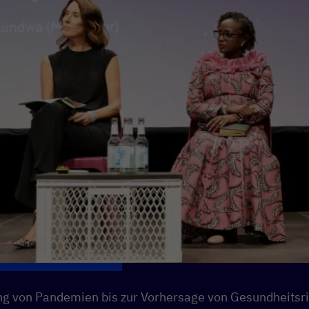
g von Pandemien bis zur Vorhersage von Gesundheitsri