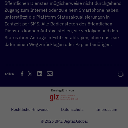
öffentlichen Dienstes möglicherweise nicht durchgehend
Zugang zum Internet oder zu einem Smartphone haben,
unterstützt die Plattform Statusaktualisierungen in
Echtzeit per SMS.
Alle Bediensteten des öffentlichen
Dienstes können Anträge stellen, sie verfolgen und den
Status ihrer Anträge in Echtzeit abfragen, ohne dass sie
dafür einen Weg zurücklegen oder Papier benötigen.
Teilen
Durchgeführt von
Rechtliche Hinweise
Datenschutz
Impressum
© 2026 BMZ Digital.Global