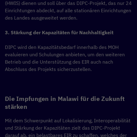
(HWIS) dienen und soll über das DIPC-Projekt, das nur 24
Einrichtungen abdeckt, auf alle stationären Einrichtungen
des Landes ausgeweitet werden.
3. Stärkung der Kapazitäten für Nachhaltigkeit
DIPC wird den Kapazitätsbedarf innerhalb des MOH
evaluieren und Schulungen anbieten, um den weiteren
Betrieb und die Unterstützung des EIR auch nach
Abschluss des Projekts sicherzustellen.
Die Impfungen in Malawi für die Zukunft
stärken
Mit dem Schwerpunkt auf Lokalisierung, Interoperabilität
und Stärkung der Kapazitäten zielt das DIPC-Projekt
darauf ab, ein belastbares EIR zu schaffen, welches der