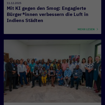
11.12.2025
Mit KI gegen den Smog: Engagierte
Bürger*innen verbessern die Luft in
Indiens Städten
MEHR LESEN