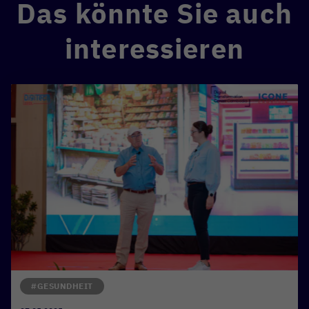
Das könnte Sie auch
interessieren
#GESUNDHEIT