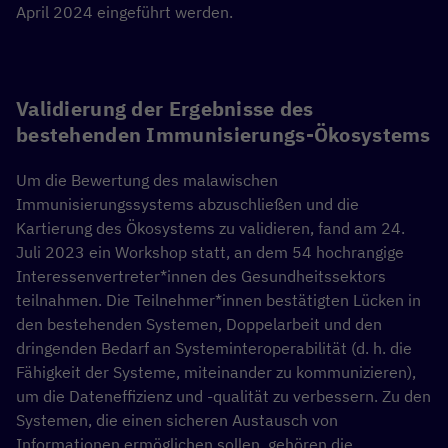
April 2024 eingeführt werden.
Validierung der Ergebnisse des
bestehenden Immunisierungs-Ökosystems
Um die Bewertung des malawischen
Immunisierungssystems abzuschließen und die
Kartierung des Ökosystems zu validieren, fand am 24.
Juli 2023 ein Workshop statt, an dem 54 hochrangige
Interessenvertreter*innen des Gesundheitssektors
teilnahmen. Die Teilnehmer*innen bestätigten Lücken in
den bestehenden Systemen, Doppelarbeit und den
dringenden Bedarf an Systeminteroperabilität (d. h. die
Fähigkeit der Systeme, miteinander zu kommunizieren),
um die Dateneffizienz und -qualität zu verbessern. Zu den
Systemen, die einen sicheren Austausch von
Informationen ermöglichen sollen, gehören die