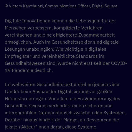
© Victory Kamthunzi, Communications Officer, Digital Square
Digitale Innovationen können die Lebensqualität der
Menschen verbessern, komplizierte Verfahren
vereinfachen und eine effizientere Zusammenarbeit
ermöglichen. Auch im Gesundheitssektor sind digitale
Lösungen unabdinglich. Wie wichtig ein digitales
Impfregister und vereinheitlichte Standards im
Gesundheitswesen sind, wurde nicht erst seit der COVID-
19 Pandemie deutlich.
Im weltweiten Gesundheitssektor stehen jedoch viele
Länder beim Ausbau der Digitalisierung vor großen
Herausforderungen. Vor allem die Fragmentierung des
Gesundheitswesens verhindert einen sicheren und
interoperablen Datenaustausch zwischen den Systemen.
Darüber hinaus hindert der Mangel an Ressourcen die
lokalen Akteur*innen daran, diese Systeme