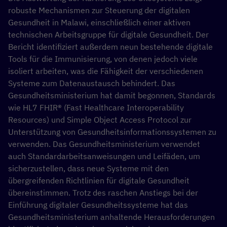
robuste Mechanismen zur Steuerung der digitalen
Gesundheit in Malawi, einschließlich einer aktiven
technischen Arbeitsgruppe für digitale Gesundheit. Der
Bericht identifiziert außerdem neun bestehende digitale
Tools für die Immunisierung, von denen jedoch viele
isoliert arbeiten, was die Fähigkeit der verschiedenen
Systeme zum Datenaustausch behindert. Das
Gesundheitsministerium hat damit begonnen, Standards
wie HL7 FHIR® (Fast Healthcare Interoperability
Resources) und Simple Object Access Protocol zur
Unterstützung von Gesundheitsinformationssystemen zu
verwenden. Das Gesundheitsministerium verwendet
auch Standardarbeitsanweisungen und Leifäden, um
sicherzustellen, dass neue Systeme mit den
übergreifenden Richtlinien für digitale Gesundheit
übereinstimmen. Trotz des raschen Anstiegs bei der
Einführung digitaler Gesundheitssysteme hat das
Gesundheitsministerium anhaltende Herausforderungen