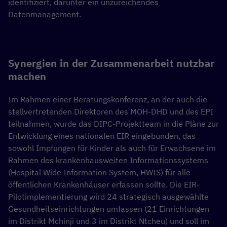
identifiziert, darunter ein unzureichendes
Datenmanagement.
Synergien in der Zusammenarbeit nutzbar
machen
Im Rahmen einer Beratungskonferenz, an der auch die
stellvertretenden Direktoren des MOH-DHD und des EPI
teilnahmen, wurde das DIPC-Projektteam in die Pläne zur
Entwicklung eines nationalen EIR eingebunden, das
sowohl Impfungen für Kinder als auch für Erwachsene im
Rahmen des krankenhausweiten Informationssystems
(Hospital Wide Information System, HWIS) für alle
öffentlichen Krankenhäuser erfassen sollte. Die EIR-
Pilotimplementierung wird 24 strategisch ausgewählte
Gesundheitseinrichtungen umfassen (21 Einrichtungen
im Distrikt Mchinji und 3 im Distrikt Ntcheu) und soll im