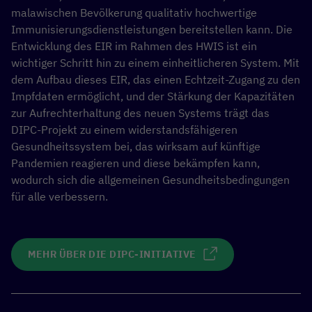
malawischen Bevölkerung qualitativ hochwertige
Immunisierungsdienstleistungen bereitstellen kann. Die
Entwicklung des EIR im Rahmen des HWIS ist ein
wichtiger Schritt hin zu einem einheitlicheren System. Mit
dem Aufbau dieses EIR, das einen Echtzeit-Zugang zu den
Impfdaten ermöglicht, und der Stärkung der Kapazitäten
zur Aufrechterhaltung des neuen Systems trägt das
DIPC-Projekt zu einem widerstandsfähigeren
Gesundheitssystem bei, das wirksam auf künftige
Pandemien reagieren und diese bekämpfen kann,
wodurch sich die allgemeinen Gesundheitsbedingungen
für alle verbessern.
MEHR ÜBER DIE DIPC-INITIATIVE