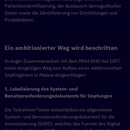
Patientenidentifizierung, der Austausch demografischer
Daten sowie die Identifizierung von Einrichtungen und
Produktdaten.
Ein ambitionierter Weg wird beschritten
In enger Zusammenarbeit mit dem MOH-DHD hat DIPC
einen ehrgeizigen Weg zum Aufbau eines elektronischen
Impfregisters in Malawi eingeschlagen:
1. Lokalisierung des System- und
Benutzeranforderungsdokuments für Impfungen
Die Teilnehmer*innen entwickelten ein allgemeines
System- und Benutzeranforderungsdokument für die
Immunisierung (SURD), welches das Format des Digital