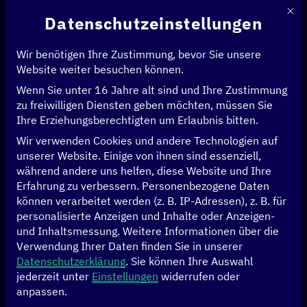
Mit d
Datenschutzeinstellungen
Wir benötigen Ihre Zustimmung, bevor Sie unsere
Website weiter besuchen können.
Wenn Sie unter 16 Jahre alt sind und Ihre Zustimmung
zu freiwilligen Diensten geben möchten, müssen Sie
Ihre Erziehungsberechtigten um Erlaubnis bitten.
Wir verwenden Cookies und andere Technologien auf
unserer Website. Einige von ihnen sind essenziell,
während andere uns helfen, diese Website und Ihre
Erfahrung zu verbessern.
Personenbezogene Daten
können verarbeitet werden (z. B. IP-Adressen), z. B. für
personalisierte Anzeigen und Inhalte oder Anzeigen-
und Inhaltsmessung.
Weitere Informationen über die
Verwendung Ihrer Daten finden Sie in unserer
Datenschutzerklärung
.
Sie können Ihre Auswahl
Siemens
jederzeit unter
Einstellungen
widerrufen oder
anpassen.