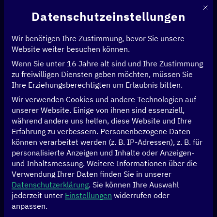
Mit d
Datenschutzeinstellungen
Wir benötigen Ihre Zustimmung, bevor Sie unsere
Website weiter besuchen können.
Wenn Sie unter 16 Jahre alt sind und Ihre Zustimmung
zu freiwilligen Diensten geben möchten, müssen Sie
Ihre Erziehungsberechtigten um Erlaubnis bitten.
Wir verwenden Cookies und andere Technologien auf
unserer Website. Einige von ihnen sind essenziell,
während andere uns helfen, diese Website und Ihre
Erfahrung zu verbessern.
Personenbezogene Daten
können verarbeitet werden (z. B. IP-Adressen), z. B. für
personalisierte Anzeigen und Inhalte oder Anzeigen-
und Inhaltsmessung.
Weitere Informationen über die
Verwendung Ihrer Daten finden Sie in unserer
Datenschutzerklärung
.
Sie können Ihre Auswahl
SAP
jederzeit unter
Einstellungen
widerrufen oder
anpassen.