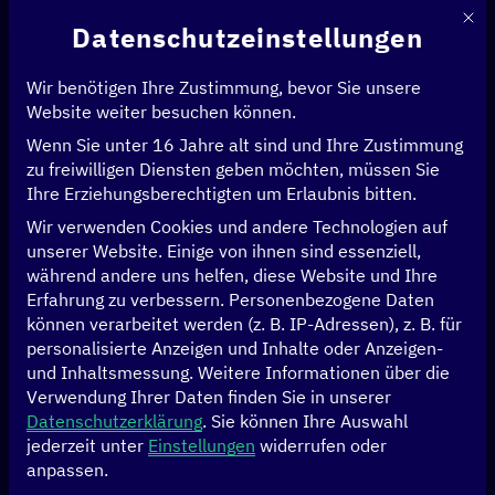
Mit d
Datenschutzeinstellungen
Wir benötigen Ihre Zustimmung, bevor Sie unsere
Website weiter besuchen können.
Wenn Sie unter 16 Jahre alt sind und Ihre Zustimmung
zu freiwilligen Diensten geben möchten, müssen Sie
Ihre Erziehungsberechtigten um Erlaubnis bitten.
Wir verwenden Cookies und andere Technologien auf
unserer Website. Einige von ihnen sind essenziell,
während andere uns helfen, diese Website und Ihre
Erfahrung zu verbessern.
Personenbezogene Daten
können verarbeitet werden (z. B. IP-Adressen), z. B. für
personalisierte Anzeigen und Inhalte oder Anzeigen-
und Inhaltsmessung.
Weitere Informationen über die
Verwendung Ihrer Daten finden Sie in unserer
Datenschutzerklärung
.
Sie können Ihre Auswahl
Deutsche
jederzeit unter
Einstellungen
widerrufen oder
anpassen.