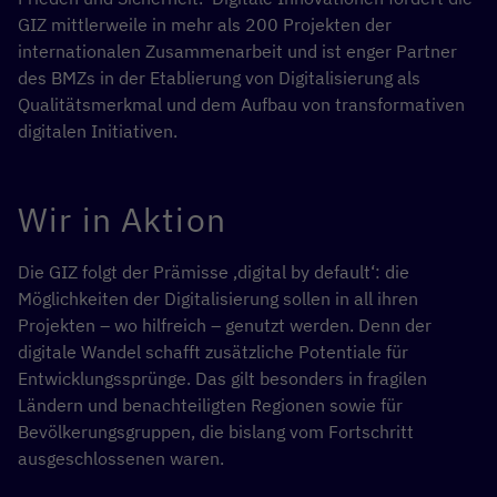
GIZ mittlerweile in mehr als 200 Projekten der
internationalen Zusammenarbeit und ist enger Partner
des BMZs in der Etablierung von Digitalisierung als
Qualitätsmerkmal und dem Aufbau von transformativen
digitalen Initiativen.
Wir in Aktion
Die GIZ folgt der Prämisse ‚digital by default‘: die
Möglichkeiten der Digitalisierung sollen in all ihren
Projekten – wo hilfreich – genutzt werden. Denn der
digitale Wandel schafft zusätzliche Potentiale für
Entwicklungssprünge. Das gilt besonders in fragilen
Ländern und benachteiligten Regionen sowie für
Bevölkerungsgruppen, die bislang vom Fortschritt
ausgeschlossenen waren.