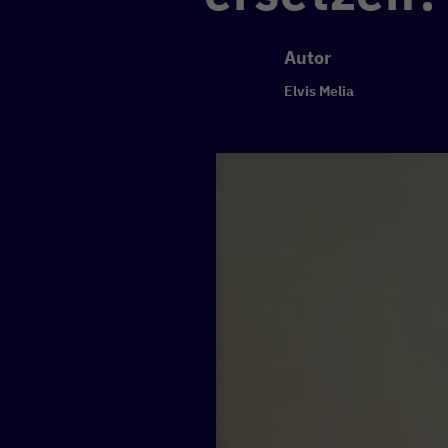
Autor
Elvis Melia