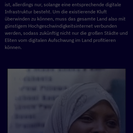
ist, allerdings nur, solange eine entsprechende digitale
Infrastruktur besteht. Um die existierende Kluft
überwinden zu können, muss das gesamte Land also mit
günstigem Hochgeschwindigkeitsinternet verbunden
werden, sodass zukünftig nicht nur die großen Städte und
Eliten vom digitalen Aufschwung im Land profitieren
können.