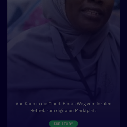
Von Kano in die Cloud: Bintas Weg vom lokalen
Betrieb zum digitalen Marktplatz
ZUR STORY