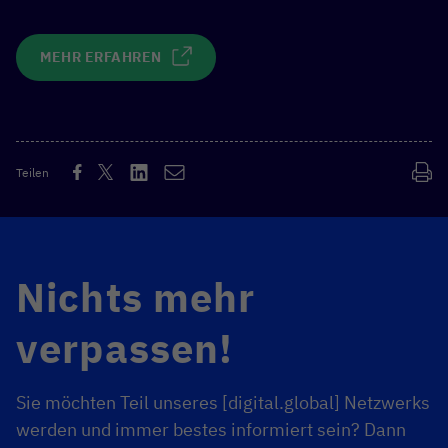
MEHR ERFAHREN
Teilen
Nichts mehr
verpassen!
Sie möchten Teil unseres [digital.global] Netzwerks
werden und immer bestes informiert sein? Dann