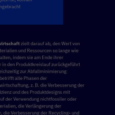
ngebracht
irtschaft
zielt darauf ab, den Wert von
terialien und Ressourcen so lange wie
alten, indem sie am Ende ihrer
 in den Produktkreislauf zurückgeführt
ichzeitig zur Abfallminimierung
betrifft alle Phasen der
irtschaftung, z. B. die Verbesserung der
izienz und des Produktdesigns mit
uf der Verwendung nichtfossiler oder
erialien, die Verlängerung der
, die Verbesserung der Recycling- und