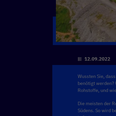
12.09.2022
Wussten Sie, dass
benötigt werden? 
Rohstoffe, und wi
Die meisten der R
Südens. So wird be