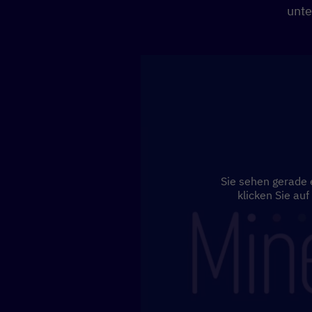
unte
Sie sehen gerade 
klicken Sie auf