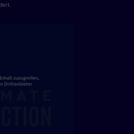
dert.
Inhalt zuzugreifen,
an Drittanbieter