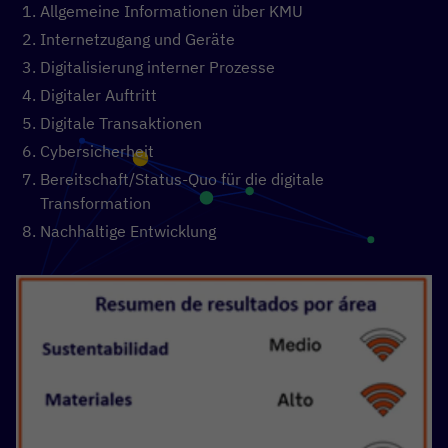
Allgemeine Informationen über KMU
Internetzugang und Geräte
Digitalisierung interner Prozesse
Digitaler Auftritt
Digitale Transaktionen
Cybersicherheit
Bereitschaft/Status-Quo für die digitale
Transformation
Nachhaltige Entwicklung