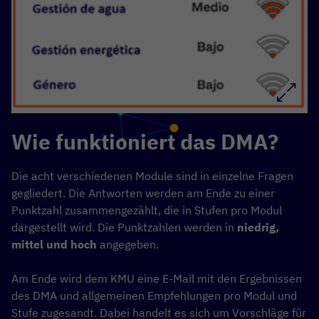
Wie funktioniert das DMA?
Die acht verschiedenen Module sind in einzelne Fragen
gegliedert. Die Antworten werden am Ende zu einer
Punktzahl zusammengezählt, die in Stufen pro Modul
dargestellt wird. Die Punktzahlen werden in
niedrig,
mittel und hoch
angegeben.
Am Ende wird dem KMU eine E-Mail mit den Ergebnissen
des DMA und allgemeinen Empfehlungen pro Modul und
Stufe zugesandt. Dabei handelt es sich um Vorschläge für