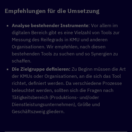
Empfehlungen für die Umsetzung
Analyse bestehender Instrumente
: Vor allem im
digitalen Bereich gibt es eine Vielzahl von Tools zur
Messung des Reifegrads in KMU und anderen
Organisationen. Wir empfehlen, nach diesen
bestehenden Tools zu suchen und so Synergien zu
schaffen.
Die Zielgruppe definieren:
Zu Beginn müssen die Art
der KMUs oder Organisationen, an die sich das Tool
richtet, definiert werden. Da verschiedene Prozesse
beleuchtet werden, sollten sich die Fragen nach
Tätigkeitsbereich (Produktions- und/oder
Dienstleistungsunternehmen), Größe und
Geschäftszweig gliedern.