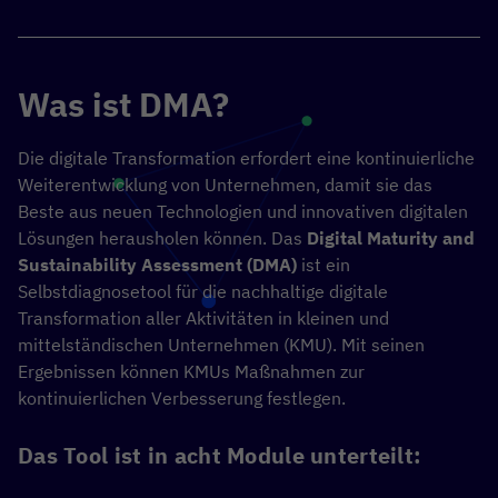
Was ist DMA?
Die digitale Transformation erfordert eine kontinuierliche
Weiterentwicklung von Unternehmen, damit sie das
Beste aus neuen Technologien und innovativen digitalen
Lösungen herausholen können. Das
Digital Maturity and
Sustainability Assessment (DMA)
ist ein
Selbstdiagnosetool für die nachhaltige digitale
Transformation aller Aktivitäten in kleinen und
mittelständischen Unternehmen (KMU). Mit seinen
Ergebnissen können KMUs Maßnahmen zur
kontinuierlichen Verbesserung festlegen.
Das Tool ist in acht Module unterteilt: