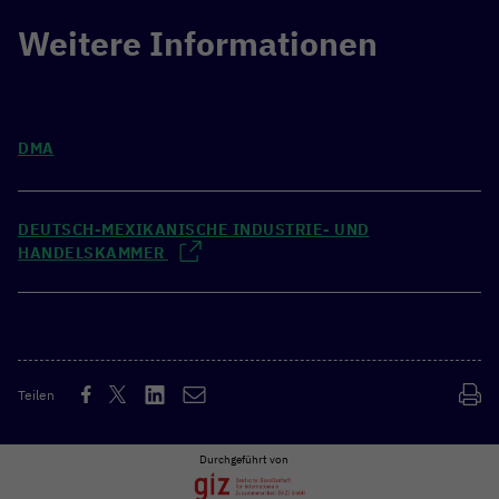
Weitere Informationen
DMA
DEUTSCH-MEXIKANISCHE INDUSTRIE- UND
HANDELSKAMMER
Teilen
Durchgeführt von