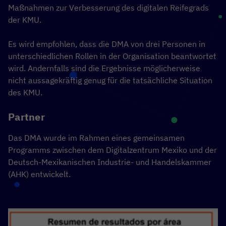
Maßnahmen zur Verbesserung des digitalen Reifegrads
der KMU.
Es wird empfohlen, dass die DMA von drei Personen in
unterschiedlichen Rollen in der Organisation beantwortet
wird. Andernfalls sind die Ergebnisse möglicherweise
nicht aussagekräftig genug für die tatsächliche Situation
des KMU.
Partner
Das DMA wurde im Rahmen eines gemeinsamen
Programms zwischen dem Digitalzentrum Mexiko und der
Deutsch-Mexikanischen Industrie- und Handelskammer
(AHK) entwickelt.